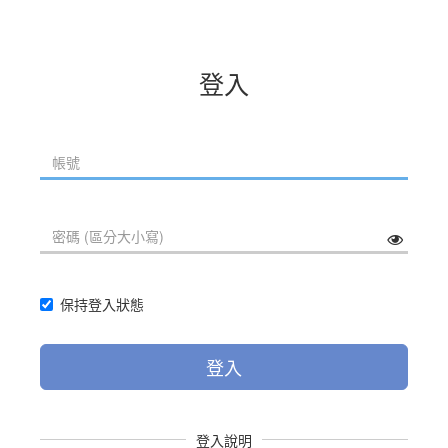
登入
保持登入狀態
登入
登入說明