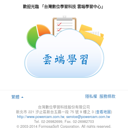
歡迎光臨 「台灣數位學習科技 雲端學習中心」
隱私權
服務條款
繁體
台灣數位學習科技股份有限公司
新北市 221 汐止區新台五路一段 75 號 9 樓之 3 (
查看地圖
)
http://www.powercam.com.tw
,
service@powercam.com.tw
Tel. 02-26982699, Fax. 02-26982703
© 2003-2014 FormosaSoft Corporation. All rights reserved.